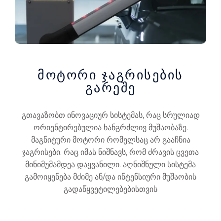
მოტორი ჯაგრისების
გარეშე
გთავაზობთ ინოვაციურ სისტემას, რაც სრულიად
ორიენტირებულია ხანგრძლივ მუშაობაზე.
მაგნიტური მოტორი რომელსაც არ გააჩნია
ჯაგრისები. რაც იმას ნიშნავს, რომ ძრავის ცვეთა
მინიმუმამდეა დაყვანილი. აღნიშნული სისტემა
გამოიყენება მძიმე ან/და ინტენსიური მუშაობის
გადაწყვეტილებებისთვის