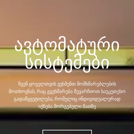
Ავტომატური
Სისტემები
ჩვენ ყოველთვის ვუსმენთ მომხმარებლების
მოთხოვნას, რაც გვეხმარება შევარჩიოთ საუკეთესო
გადაწყვეტილება, რომელიც ინდივიდუალურად
იქნება მორგებული მათზე